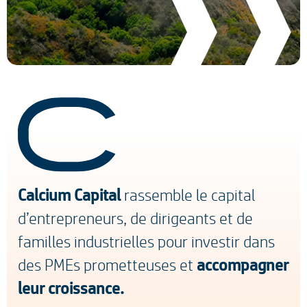
Calcium Capital
rassemble le capital
d’entrepreneurs, de dirigeants et de
familles industrielles pour investir dans
des PMEs prometteuses et
accompagner
leur croissance.