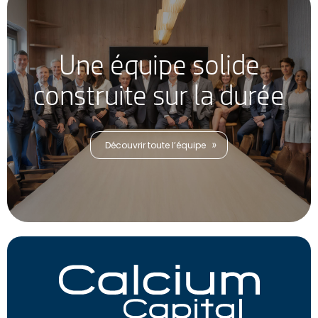
Une équipe solide
construite sur la durée
Découvrir toute l’équipe