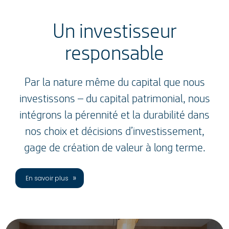
Un investisseur
responsable
Par la nature même du capital que nous
investissons – du capital patrimonial, nous
intégrons la pérennité et la durabilité dans
nos choix et décisions d’investissement,
gage de création de valeur à long terme.
En savoir plus