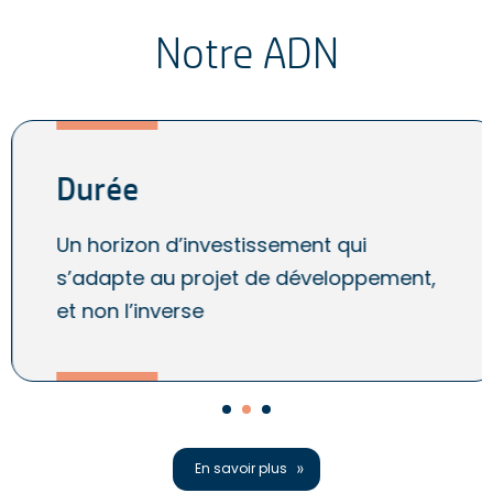
Notre ADN
Durée
Un horizon d’investissement qui
s’adapte au projet de développement,
et non l’inverse
En savoir plus