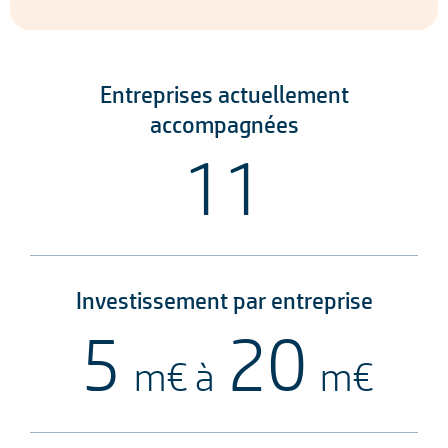
Entreprises actuellement
accompagnées
11
Investissement par entreprise
5
20
m€ à
m€