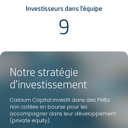
Investisseurs dans l’équipe
9
Notre stratégie
d’investissement
Calcium Capital investit dans des PMEs
non cotées en bourse pour les
accompagner dans leur développement
(private equity).