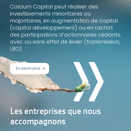
Calcium Capital peut réaliser des
investissements minoritaires ou
majoritaires, en augmentation de capital
(capital développement) ou en rachat
des participations d’actionnaires cédants,
avec ou sans effet de levier (transmission,
LBO).
En savoir plus
Les entreprises que nous
accompagnons