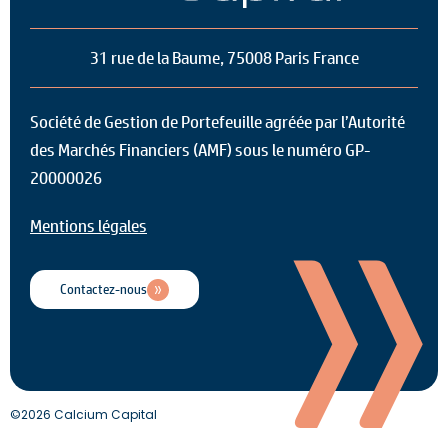
31 rue de la Baume, 75008 Paris France
Société de Gestion de Portefeuille agréée par l’Autorité
des Marchés Financiers (AMF) sous le numéro GP-
20000026
Mentions légales
Contactez-nous
©2026 Calcium Capital