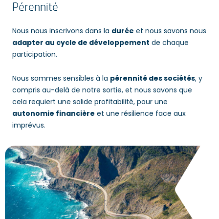
Pérennité
Nous nous inscrivons dans la
durée
et nous savons nous
adapter au cycle de développement
de chaque
participation.
Nous sommes sensibles à la
pérennité des sociétés
, y
compris au-delà de notre sortie, et nous savons que
cela requiert une solide profitabilité, pour une
autonomie financière
et une résilience face aux
imprévus.