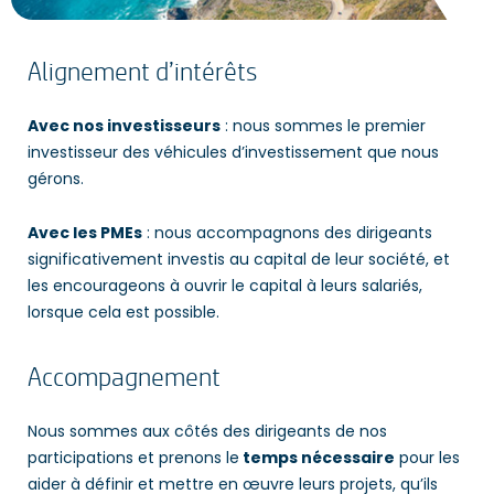
Alignement d’intérêts
Avec nos investisseurs
: nous sommes le premier
investisseur des véhicules d’investissement que nous
gérons.
Avec les PMEs
: nous accompagnons des dirigeants
significativement investis au capital de leur société, et
les encourageons à ouvrir le capital à leurs salariés,
lorsque cela est possible.
Accompagnement
Nous sommes aux côtés des dirigeants de nos
participations et prenons le
temps nécessaire
pour les
aider à définir et mettre en œuvre leurs projets, qu’ils