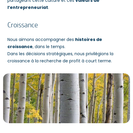
partageant cette culture et ces
valeurs de
l’entrepreneuriat
.
Croissance
Nous aimons accompagner des
histoires de
croissance
, dans le temps.
Dans les décisions stratégiques, nous privilégions la
croissance à la recherche de profit à court terme.