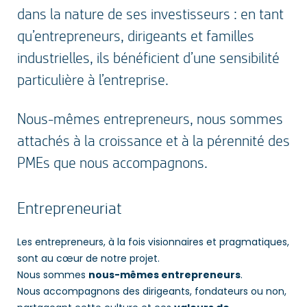
dans la nature de ses investisseurs : en tant
qu’entrepreneurs, dirigeants et familles
industrielles, ils bénéficient d’une sensibilité
particulière à l’entreprise.
Nous-mêmes entrepreneurs, nous sommes
attachés à la croissance et à la pérennité des
PMEs que nous accompagnons.
Entrepreneuriat
Les entrepreneurs, à la fois visionnaires et pragmatiques,
sont au cœur de notre projet.
Nous sommes
nous-mêmes entrepreneurs
.
Nous accompagnons des dirigeants, fondateurs ou non,