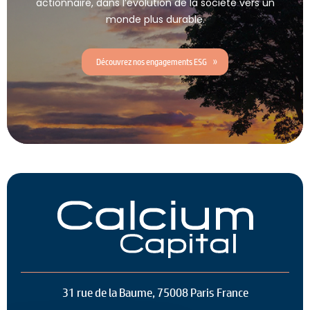
actionnaire, dans l’évolution de la société vers un
monde plus durable.
Découvrez nos engagements ESG
31 rue de la Baume, 75008 Paris France