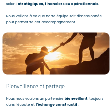
soient
stratégiques, financiers ou opérationnels.
Nous veillons à ce que notre équipe soit dimensionnée
pour permettre cet accompagnement.
Bienveillance et partage
Nous nous voulons un partenaire
bienveillant
, toujours
dans l’écoute et
l’échange constructif.